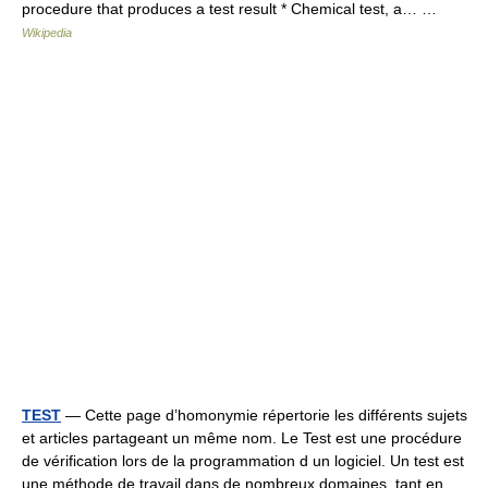
procedure that produces a test result * Chemical test, a… …
Wikipedia
TEST
— Cette page d’homonymie répertorie les différents sujets
et articles partageant un même nom. Le Test est une procédure
de vérification lors de la programmation d un logiciel. Un test est
une méthode de travail dans de nombreux domaines, tant en… …